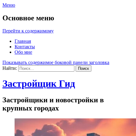
Меню
Основное меню
Перейти к содержимому
Главная
Контакты
Обо мне
Показывать содержимое боковой панели заголовка
Найти:
Застройщик Гид
Застройщики и новостройки в
крупных городах