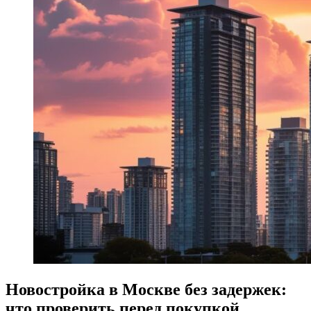
Новостройка в Москве без задержек:
что проверить перед покупкой